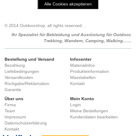
© 2014 Outdoorshop, all rights reserved…
Ihr Spezialist für Bekleidung und Ausrüstung für Outdoor,
Trekking, Wandern, Camping, Walking……
Bestellung und Versand
Infocenter
Bezahlung
Materialinfos
Liefebedingungen
Produkteinformation
Versandkosten
Masstabellen
Rückgabe/Reklamation
Kontakt
Garantie
Über uns
Mein Konto
Firma
Login
Team
Meine Bestellungen
Impressum
Kundendaten bearbeiten
Datenschutzerklärung
Kontakt