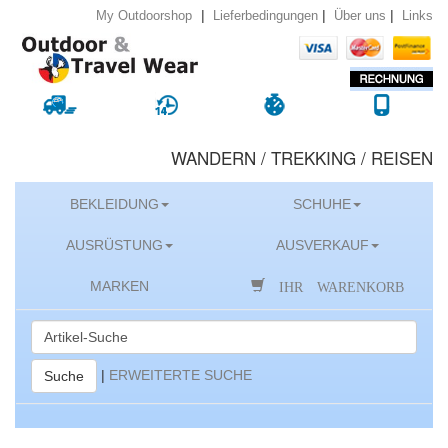
|
|
|
Lieferbedingungen
Über uns
Links
My Outdoorshop
WANDERN / TREKKING / REISEN
BEKLEIDUNG
SCHUHE
AUSRÜSTUNG
AUSVERKAUF
IHR WARENKORB
MARKEN
|
ERWEITERTE SUCHE
Suche