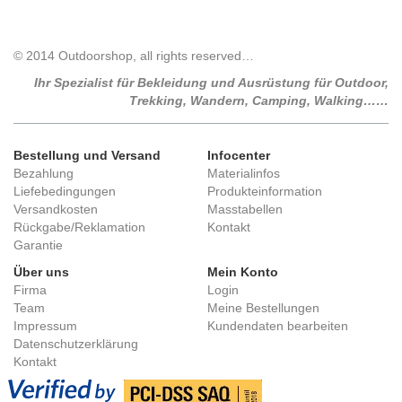
© 2014 Outdoorshop, all rights reserved…
Ihr Spezialist für Bekleidung und Ausrüstung für Outdoor,
Trekking, Wandern, Camping, Walking……
Bestellung und Versand
Infocenter
Bezahlung
Materialinfos
Liefebedingungen
Produkteinformation
Versandkosten
Masstabellen
Rückgabe/Reklamation
Kontakt
Garantie
Über uns
Mein Konto
Firma
Login
Team
Meine Bestellungen
Impressum
Kundendaten bearbeiten
Datenschutzerklärung
Kontakt