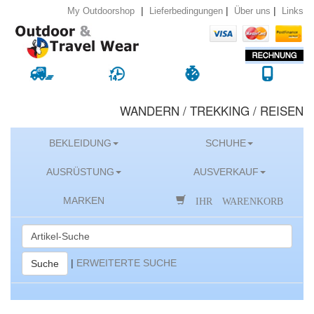
|
|
|
Lieferbedingungen
Über uns
Links
My Outdoorshop
WANDERN / TREKKING / REISEN
BEKLEIDUNG
SCHUHE
AUSRÜSTUNG
AUSVERKAUF
IHR WARENKORB
MARKEN
|
ERWEITERTE SUCHE
Suche