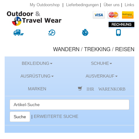
|
|
|
Lieferbedingungen
Über uns
Links
My Outdoorshop
WANDERN / TREKKING / REISEN
BEKLEIDUNG
SCHUHE
AUSRÜSTUNG
AUSVERKAUF
IHR WARENKORB
MARKEN
|
ERWEITERTE SUCHE
Suche