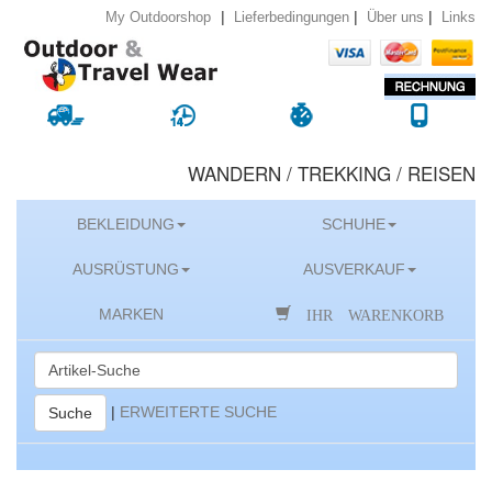
|
|
|
Lieferbedingungen
Über uns
Links
My Outdoorshop
WANDERN / TREKKING / REISEN
BEKLEIDUNG
SCHUHE
AUSRÜSTUNG
AUSVERKAUF
IHR WARENKORB
MARKEN
|
ERWEITERTE SUCHE
Suche