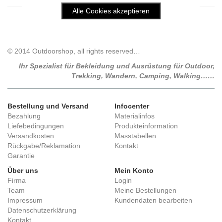
© 2014 Outdoorshop, all rights reserved…
Ihr Spezialist für Bekleidung und Ausrüstung für Outdoor,
Trekking, Wandern, Camping, Walking……
Bestellung und Versand
Infocenter
Bezahlung
Materialinfos
Liefebedingungen
Produkteinformation
Versandkosten
Masstabellen
Rückgabe/Reklamation
Kontakt
Garantie
Über uns
Mein Konto
Firma
Login
Team
Meine Bestellungen
Impressum
Kundendaten bearbeiten
Datenschutzerklärung
Kontakt