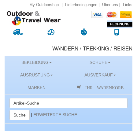
|
|
|
Lieferbedingungen
Über uns
Links
My Outdoorshop
WANDERN / TREKKING / REISEN
BEKLEIDUNG
SCHUHE
AUSRÜSTUNG
AUSVERKAUF
IHR WARENKORB
MARKEN
|
ERWEITERTE SUCHE
Suche