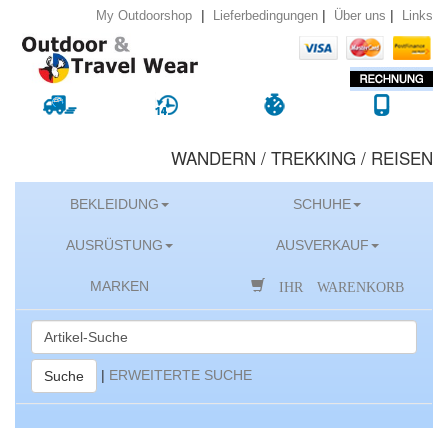
|
|
|
Lieferbedingungen
Über uns
Links
My Outdoorshop
WANDERN / TREKKING / REISEN
BEKLEIDUNG
SCHUHE
AUSRÜSTUNG
AUSVERKAUF
IHR WARENKORB
MARKEN
|
ERWEITERTE SUCHE
Suche