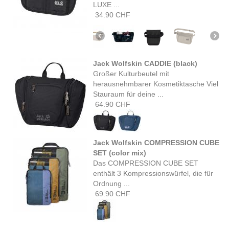
LUXE ...
34.90 CHF
Jack Wolfskin CADDIE (black)
Großer Kulturbeutel mit
herausnehmbarer Kosmetiktasche Viel
Stauraum für deine ...
64.90 CHF
Jack Wolfskin COMPRESSION CUBE
SET (color mix)
Das COMPRESSION CUBE SET
enthält 3 Kompressionswürfel, die für
Ordnung ...
69.90 CHF