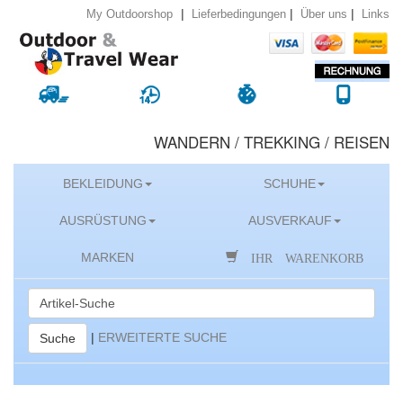
|
|
|
Lieferbedingungen
Über uns
Links
My Outdoorshop
WANDERN / TREKKING / REISEN
BEKLEIDUNG
SCHUHE
AUSRÜSTUNG
AUSVERKAUF
IHR WARENKORB
MARKEN
|
ERWEITERTE SUCHE
Suche