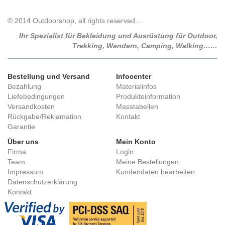
© 2014 Outdoorshop, all rights reserved…
Ihr Spezialist für Bekleidung und Ausrüstung für Outdoor,
Trekking, Wandern, Camping, Walking……
Bestellung und Versand
Infocenter
Bezahlung
Materialinfos
Liefebedingungen
Produkteinformation
Versandkosten
Masstabellen
Rückgabe/Reklamation
Kontakt
Garantie
Über uns
Mein Konto
Firma
Login
Team
Meine Bestellungen
Impressum
Kundendaten bearbeiten
Datenschutzerklärung
Kontakt