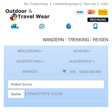
|
|
|
Lieferbedingungen
Über uns
Links
My Outdoorshop
WANDERN / TREKKING / REISEN
BEKLEIDUNG
SCHUHE
AUSRÜSTUNG
AUSVERKAUF
IHR WARENKORB
MARKEN
|
ERWEITERTE SUCHE
Suche