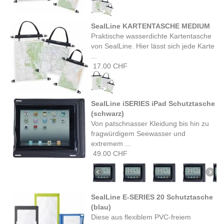
SealLine KARTENTASCHE MEDIUM
Praktische wasserdichte Kartentasche
von SealLine. Hier lässt sich jede Karte
...
17.00 CHF
SealLine iSERIES iPad Schutztasche
(schwarz)
Von patschnasser Kleidung bis hin zu
fragwürdigem Seewasser und
extremem ...
49.00 CHF
SealLine E-SERIES 20 Schutztasche
(blau)
Diese aus flexiblem PVC-freiem