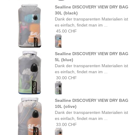
Sealline DISCOVERY VIEW DRY BAG
30L (black)
Dank der transparenten Materialien ist
es einfach, findet man im ...
45.00 CHF
Sealline DISCOVERY VIEW DRY BAG
5L (blue)
Dank der transparenten Materialien ist
es einfach, findet man im ...
30.00 CHF
Sealline DISCOVERY VIEW DRY BAG
10L (olive)
Dank der transparenten Materialien ist
es einfach, findet man im ...
33.00 CHF