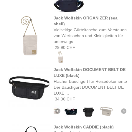
Jack Wolfskin ORGANIZER (sea
shell)
Vielseitige Gürteltasche zum Verstauen
von Wertsachen und Kleinigkeiten für
unterwegs.
29.90 CHF
Jack Wolfskin DOCUMENT BELT DE
LUXE (black)
Flacher Bauchgurt für Reisedokumente
Der Bauchgurt DOCUMENT BELT DE
LUXE ...
34.90 CHF
Jack Wolfskin CADDIE (black)