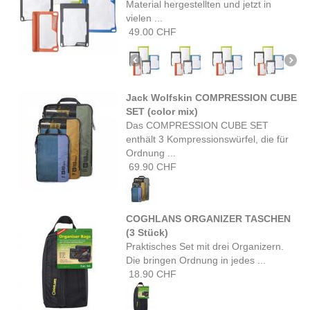
Material hergestellten und jetzt in
vielen ...
49.00 CHF
Jack Wolfskin COMPRESSION CUBE
SET (color mix)
Das COMPRESSION CUBE SET
enthält 3 Kompressionswürfel, die für
Ordnung ...
69.90 CHF
COGHLANS ORGANIZER TASCHEN
(3 Stück)
Praktisches Set mit drei Organizern.
Die bringen Ordnung in jedes ...
18.90 CHF