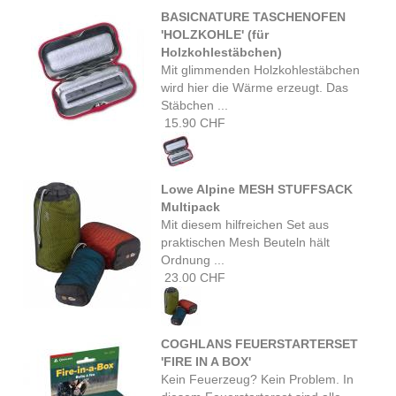
BASICNATURE TASCHENOFEN
'HOLZKOHLE' (für
Holzkohlestäbchen)
Mit glimmenden Holzkohlestäbchen
wird hier die Wärme erzeugt. Das
Stäbchen ...
15.90 CHF
Lowe Alpine MESH STUFFSACK
Multipack
Mit diesem hilfreichen Set aus
praktischen Mesh Beuteln hält
Ordnung ...
23.00 CHF
COGHLANS FEUERSTARTERSET
'FIRE IN A BOX'
Kein Feuerzeug? Kein Problem. In