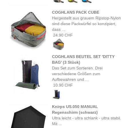
COGHLANS PACK CUBE
Hergestellt aus grauem Ripstop-Nylon
sind diese Packwürfel so konzipiert,
dass ...
24.90 CHF
COGHLANS BEUTEL SET 'DITTY
BAG' (3 Stück)
Das Set zum Sortieren. Drei
verschiedene Größen zum
Aufbewahren und ...
10.90 CHF
Knirps US.050 MANUAL
Regenschirm (schwarz)
Ultra leicht - ultra schlank - ultra stabil.
Mit ...