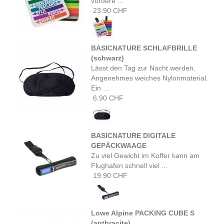
vordere ...
23.90 CHF
BASICNATURE SCHLAFBRILLE
(schwarz)
Lässt den Tag zur Nacht werden.
Angenehmes weiches Nylonmaterial.
Ein ...
6.90 CHF
BASICNATURE DIGITALE
GEPÄCKWAAGE
Zu viel Gewicht im Koffer kann am
Flughafen schnell viel ...
19.90 CHF
Lowe Alpine PACKING CUBE S
(anthracite)