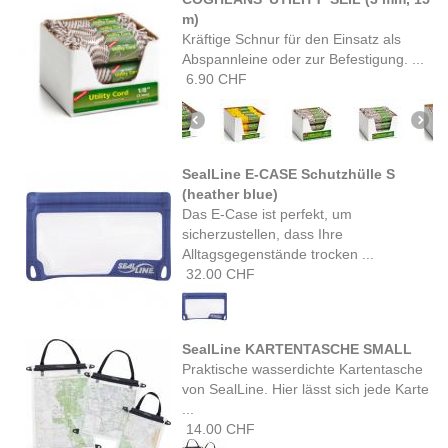
m)
Kräftige Schnur für den Einsatz als
Abspannleine oder zur Befestigung. ...
6.90 CHF
SealLine E-CASE Schutzhülle S
(heather blue)
Das E-Case ist perfekt, um
sicherzustellen, dass Ihre
Alltagsgegenstände trocken ...
32.00 CHF
SealLine KARTENTASCHE SMALL
Praktische wasserdichte Kartentasche
von SealLine. Hier lässt sich jede Karte
...
14.00 CHF