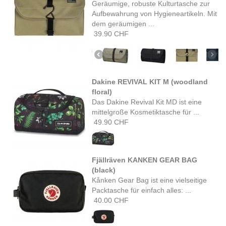
Geräumige, robuste Kulturtasche zur
Aufbewahrung von Hygieneartikeln. Mit
dem geräumigen ...
39.90 CHF
Dakine REVIVAL KIT M (woodland
floral)
Das Dakine Revival Kit MD ist eine
mittelgroße Kosmetiktasche für ...
49.90 CHF
Fjällräven KANKEN GEAR BAG
(black)
Kånken Gear Bag ist eine vielseitige
Packtasche für einfach alles: ...
40.00 CHF