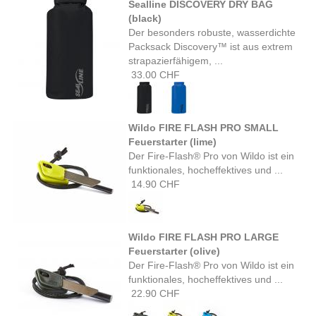
Sealline DISCOVERY DRY BAG
(black)
Der besonders robuste, wasserdichte
Packsack Discovery™ ist aus extrem
strapazierfähigem, ...
33.00 CHF
Wildo FIRE FLASH PRO SMALL
Feuerstarter (lime)
Der Fire-Flash® Pro von Wildo ist ein
funktionales, hocheffektives und ...
14.90 CHF
Wildo FIRE FLASH PRO LARGE
Feuerstarter (olive)
Der Fire-Flash® Pro von Wildo ist ein
funktionales, hocheffektives und ...
22.90 CHF