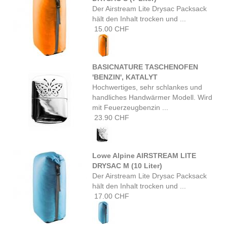
Der Airstream Lite Drysac Packsack
hält den Inhalt trocken und ...
15.00 CHF
BASICNATURE TASCHENOFEN
'BENZIN', KATALYT
Hochwertiges, sehr schlankes und
handliches Handwärmer Modell. Wird
mit Feuerzeugbenzin ...
23.90 CHF
Lowe Alpine AIRSTREAM LITE
DRYSAC M (10 Liter)
Der Airstream Lite Drysac Packsack
hält den Inhalt trocken und ...
17.00 CHF