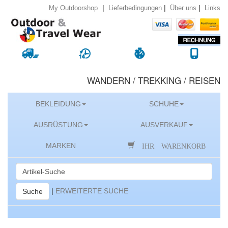
|
|
|
Lieferbedingungen
Über uns
Links
My Outdoorshop
WANDERN / TREKKING / REISEN
BEKLEIDUNG
SCHUHE
AUSRÜSTUNG
AUSVERKAUF
IHR WARENKORB
MARKEN
|
ERWEITERTE SUCHE
Suche