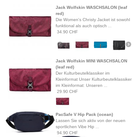
Jack Wolfskin WASCHSALON (leaf
red)
Die Women's Christy Jacket ist sowohl
funktional als auch optisch ...
34.90 CHF
Jack Wolfskin MINI WASCHSALON
(leaf red)
Der Kulturbeutelklassiker im
Kleinformat Unser Kulturbeutelklassiker
im Kleinformat: Unseren ...
29.90 CHF
PacSafe V Hip Pack (ocean)
Lassen Sie sich aktiv von der neuen
sportlichen Vibe Hip ...
94.90 CHF