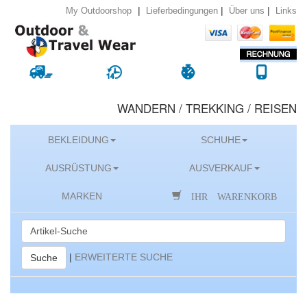
|
|
|
Lieferbedingungen
Über uns
Links
My Outdoorshop
WANDERN / TREKKING / REISEN
BEKLEIDUNG
SCHUHE
AUSRÜSTUNG
AUSVERKAUF
IHR WARENKORB
MARKEN
|
ERWEITERTE SUCHE
Suche