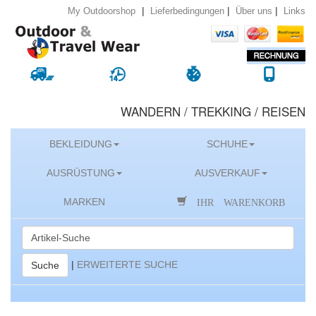
|
|
|
Lieferbedingungen
Über uns
Links
My Outdoorshop
WANDERN / TREKKING / REISEN
BEKLEIDUNG
SCHUHE
AUSRÜSTUNG
AUSVERKAUF
IHR WARENKORB
MARKEN
|
ERWEITERTE SUCHE
Suche