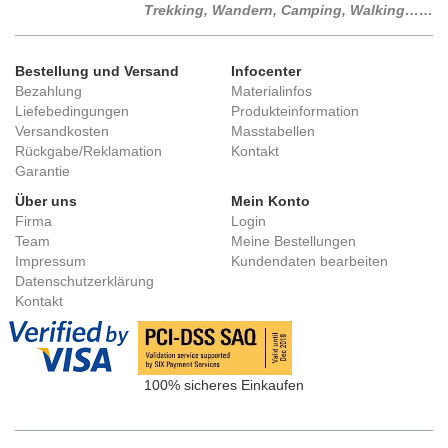
Trekking, Wandern, Camping, Walking……
Bestellung und Versand
Infocenter
Bezahlung
Materialinfos
Liefebedingungen
Produkteinformation
Versandkosten
Masstabellen
Rückgabe/Reklamation
Kontakt
Garantie
Über uns
Mein Konto
Firma
Login
Team
Meine Bestellungen
Impressum
Kundendaten bearbeiten
Datenschutzerklärung
Kontakt
100% sicheres Einkaufen