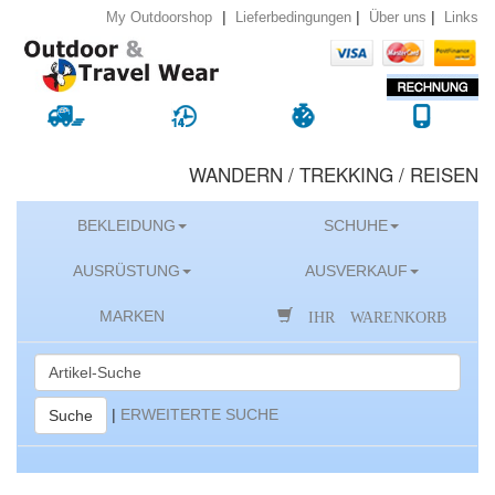
|
|
|
Lieferbedingungen
Über uns
Links
My Outdoorshop
WANDERN / TREKKING / REISEN
BEKLEIDUNG
SCHUHE
AUSRÜSTUNG
AUSVERKAUF
IHR WARENKORB
MARKEN
|
ERWEITERTE SUCHE
Suche