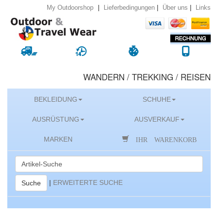
|
|
|
Lieferbedingungen
Über uns
Links
My Outdoorshop
WANDERN / TREKKING / REISEN
BEKLEIDUNG
SCHUHE
AUSRÜSTUNG
AUSVERKAUF
IHR WARENKORB
MARKEN
|
ERWEITERTE SUCHE
Suche