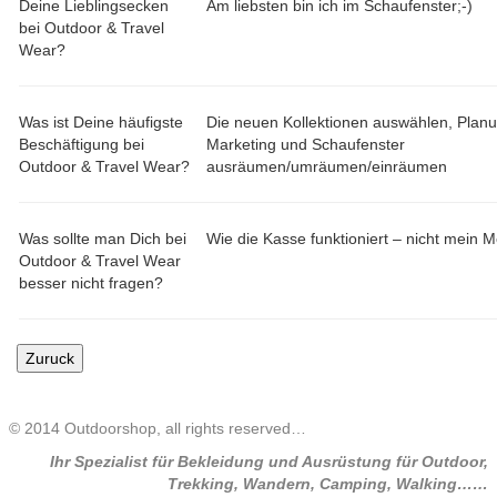
Deine Lieblingsecken
Am liebsten bin ich im Schaufenster;-)
bei Outdoor & Travel
Wear?
Was ist Deine häufigste
Die neuen Kollektionen auswählen, Plan
Beschäftigung bei
Marketing und Schaufenster
Outdoor & Travel Wear?
ausräumen/umräumen/einräumen
Was sollte man Dich bei
Wie die Kasse funktioniert – nicht mein M
Outdoor & Travel Wear
besser nicht fragen?
© 2014 Outdoorshop, all rights reserved…
Ihr Spezialist für Bekleidung und Ausrüstung für Outdoor,
Trekking, Wandern, Camping, Walking……