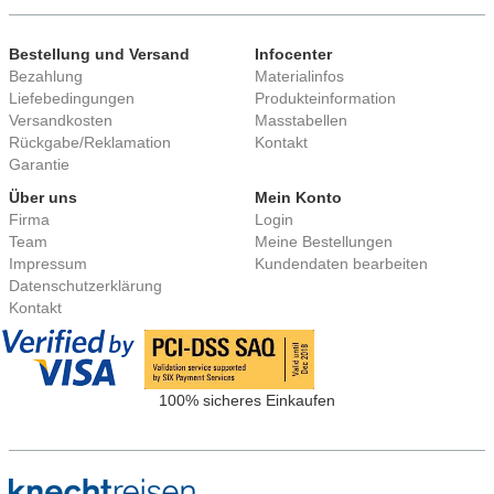
Bestellung und Versand
Infocenter
Bezahlung
Materialinfos
Liefebedingungen
Produkteinformation
Versandkosten
Masstabellen
Rückgabe/Reklamation
Kontakt
Garantie
Über uns
Mein Konto
Firma
Login
Team
Meine Bestellungen
Impressum
Kundendaten bearbeiten
Datenschutzerklärung
Kontakt
100% sicheres Einkaufen