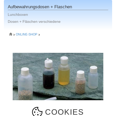
Aufbewahrungsdosen + Flaschen
Lunchboxen
Dosen + Fläschen verschiedene
ONLINE-SHOP
COOKIES