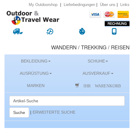
|
|
|
Lieferbedingungen
Über uns
Links
My Outdoorshop
WANDERN / TREKKING / REISEN
BEKLEIDUNG
SCHUHE
AUSRÜSTUNG
AUSVERKAUF
IHR WARENKORB
MARKEN
|
ERWEITERTE SUCHE
Suche