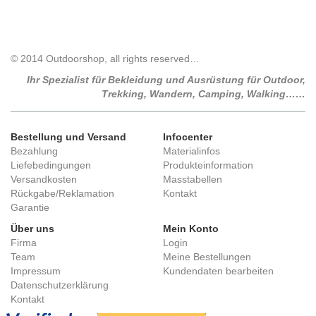
© 2014 Outdoorshop, all rights reserved…
Ihr Spezialist für Bekleidung und Ausrüstung für Outdoor,
Trekking, Wandern, Camping, Walking……
Bestellung und Versand
Infocenter
Bezahlung
Materialinfos
Liefebedingungen
Produkteinformation
Versandkosten
Masstabellen
Rückgabe/Reklamation
Kontakt
Garantie
Über uns
Mein Konto
Firma
Login
Team
Meine Bestellungen
Impressum
Kundendaten bearbeiten
Datenschutzerklärung
Kontakt