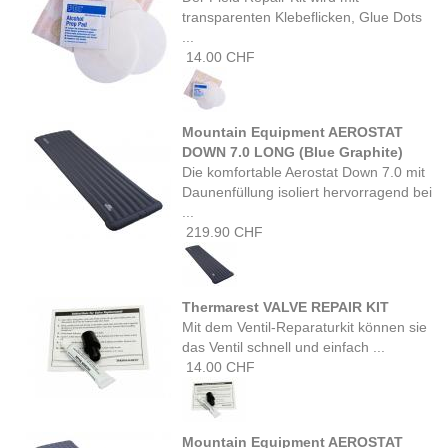
transparenten Klebeflicken, Glue Dots
...
14.00 CHF
Mountain Equipment AEROSTAT
DOWN 7.0 LONG (Blue Graphite)
Die komfortable Aerostat Down 7.0 mit
Daunenfüllung isoliert hervorragend bei
...
219.90 CHF
Thermarest VALVE REPAIR KIT
Mit dem Ventil-Reparaturkit können sie
das Ventil schnell und einfach ...
14.00 CHF
Mountain Equipment AEROSTAT