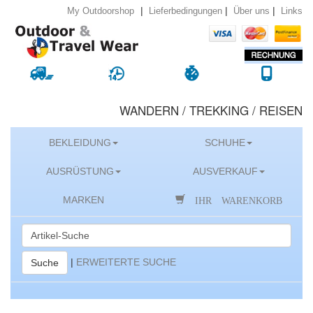
|
|
|
Lieferbedingungen
Über uns
Links
My Outdoorshop
WANDERN / TREKKING / REISEN
BEKLEIDUNG
SCHUHE
AUSRÜSTUNG
AUSVERKAUF
IHR WARENKORB
MARKEN
|
ERWEITERTE SUCHE
Suche