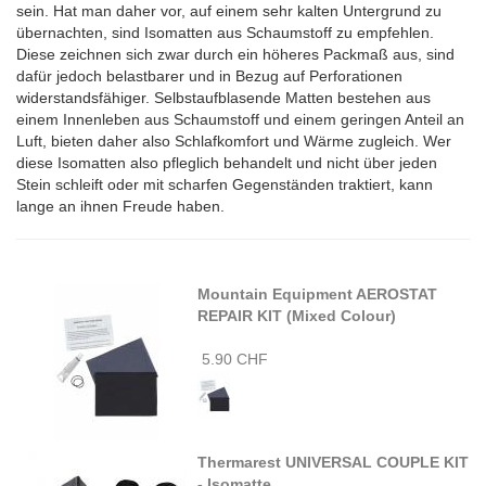
sein. Hat man daher vor, auf einem sehr kalten Untergrund zu
übernachten, sind Isomatten aus Schaumstoff zu empfehlen.
Diese zeichnen sich zwar durch ein höheres Packmaß aus, sind
dafür jedoch belastbarer und in Bezug auf Perforationen
widerstandsfähiger. Selbstaufblasende Matten bestehen aus
einem Innenleben aus Schaumstoff und einem geringen Anteil an
Luft, bieten daher also Schlafkomfort und Wärme zugleich. Wer
diese Isomatten also pfleglich behandelt und nicht über jeden
Stein schleift oder mit scharfen Gegenständen traktiert, kann
lange an ihnen Freude haben.
Mountain Equipment AEROSTAT
REPAIR KIT (Mixed Colour)
5.90 CHF
Thermarest UNIVERSAL COUPLE KIT
- Isomatte