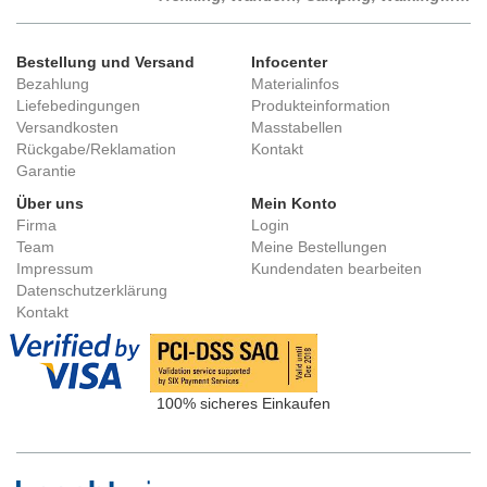
Bestellung und Versand
Infocenter
Bezahlung
Materialinfos
Liefebedingungen
Produkteinformation
Versandkosten
Masstabellen
Rückgabe/Reklamation
Kontakt
Garantie
Über uns
Mein Konto
Firma
Login
Team
Meine Bestellungen
Impressum
Kundendaten bearbeiten
Datenschutzerklärung
Kontakt
100% sicheres Einkaufen