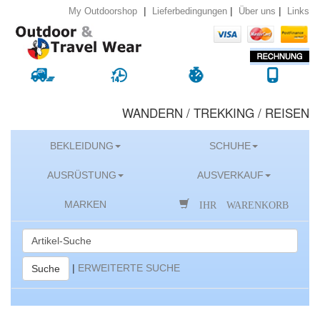
|
|
|
Lieferbedingungen
Über uns
Links
My Outdoorshop
WANDERN / TREKKING / REISEN
BEKLEIDUNG
SCHUHE
AUSRÜSTUNG
AUSVERKAUF
IHR WARENKORB
MARKEN
|
ERWEITERTE SUCHE
Suche