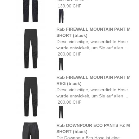
139.90 CHF
Rab FIREWALL MOUNTAIN PANT M
SHORT (black)
Diese vielseitige, wasserdichte Hose
wurde entwickelt, um Sie auf allen ...
200.00 CHF
Rab FIREWALL MOUNTAIN PANT M
REG (black)
Diese vielseitige, wasserdichte Hose
wurde entwickelt, um Sie auf allen ...
200.00 CHF
Rab DOWNPOUR ECO PANTS FZ M
SHORT (black)
Die Downpour Eco Hose ist eine