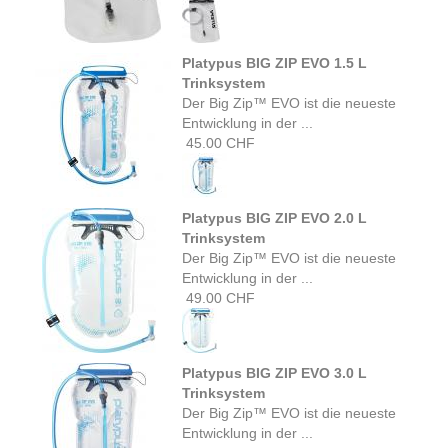
Platypus BIG ZIP EVO 1.5 L
Trinksystem
Der Big Zip™ EVO ist die neueste
Entwicklung in der ...
45.00 CHF
Platypus BIG ZIP EVO 2.0 L
Trinksystem
Der Big Zip™ EVO ist die neueste
Entwicklung in der ...
49.00 CHF
Platypus BIG ZIP EVO 3.0 L
Trinksystem
Der Big Zip™ EVO ist die neueste
Entwicklung in der ...