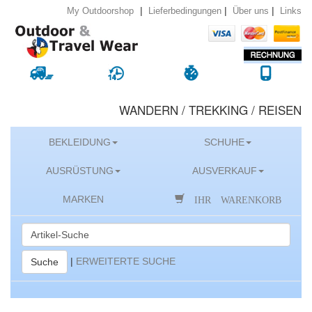
|
|
|
Lieferbedingungen
Über uns
Links
My Outdoorshop
WANDERN / TREKKING / REISEN
BEKLEIDUNG
SCHUHE
AUSRÜSTUNG
AUSVERKAUF
IHR WARENKORB
MARKEN
|
ERWEITERTE SUCHE
Suche