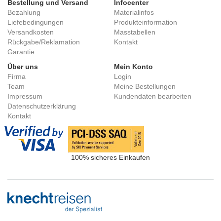
Bestellung und Versand
Infocenter
Bezahlung
Materialinfos
Liefebedingungen
Produkteinformation
Versandkosten
Masstabellen
Rückgabe/Reklamation
Kontakt
Garantie
Über uns
Mein Konto
Firma
Login
Team
Meine Bestellungen
Impressum
Kundendaten bearbeiten
Datenschutzerklärung
Kontakt
100% sicheres Einkaufen