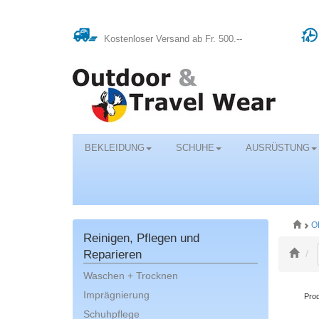
Kostenloser Versand ab Fr. 500.--
BEKLEIDUNG
SCHUHE
AUSRÜSTUNG
O
Reinigen, Pflegen und
Reparieren
Waschen + Trocknen
Imprägnierung
Prod
Schuhpflege