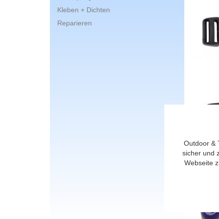
Kleben + Dichten
Reparieren
Outdoor & 
sicher und 
Webseite z