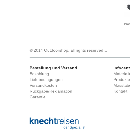
Prod
© 2014 Outdoorshop, all rights reserved…
Bestellung und Versand
Infocent
Bezahlung
Materiali
Liefebedingungen
Produkte
Versandkosten
Masstabe
Rückgabe/Reklamation
Kontakt
Garantie