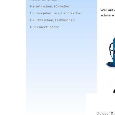
Reisetaschen, Rollkoffer
Wer auf 
Umhängetaschen, Handtaschen
schwere 
Bauchtaschen, Hüfttaschen
Rucksackzubehör
Outdoor & 