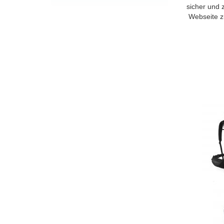
sicher und 
Webseite z