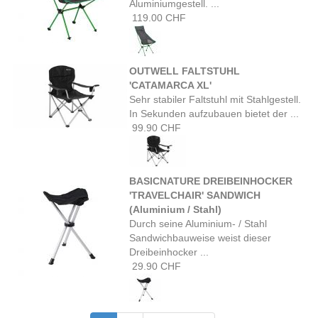
Aluminiumgestell. ...
119.00 CHF
OUTWELL FALTSTUHL
'CATAMARCA XL'
Sehr stabiler Faltstuhl mit Stahlgestell.
In Sekunden aufzubauen bietet der ...
99.90 CHF
BASICNATURE DREIBEINHOCKER
'TRAVELCHAIR' SANDWICH
(Aluminium / Stahl)
Durch seine Aluminium- / Stahl
Sandwichbauweise weist dieser
Dreibeinhocker ...
29.90 CHF