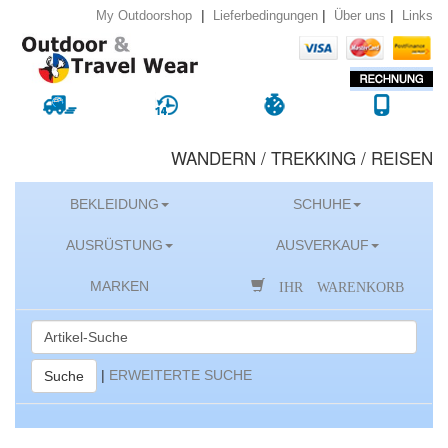
|
|
|
Lieferbedingungen
Über uns
Links
My Outdoorshop
WANDERN / TREKKING / REISEN
BEKLEIDUNG
SCHUHE
AUSRÜSTUNG
AUSVERKAUF
IHR WARENKORB
MARKEN
|
ERWEITERTE SUCHE
Suche