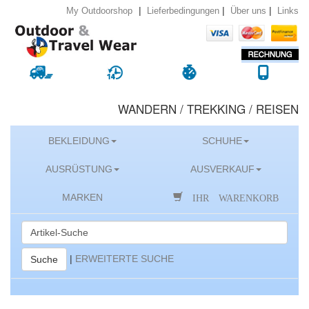
|
|
|
Lieferbedingungen
Über uns
Links
My Outdoorshop
WANDERN / TREKKING / REISEN
BEKLEIDUNG
SCHUHE
AUSRÜSTUNG
AUSVERKAUF
IHR WARENKORB
MARKEN
|
ERWEITERTE SUCHE
Suche