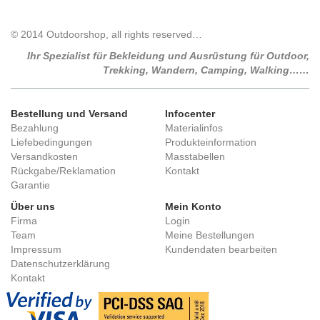
© 2014 Outdoorshop, all rights reserved…
Ihr Spezialist für Bekleidung und Ausrüstung für Outdoor,
Trekking, Wandern, Camping, Walking……
Bestellung und Versand
Infocenter
Bezahlung
Materialinfos
Liefebedingungen
Produkteinformation
Versandkosten
Masstabellen
Rückgabe/Reklamation
Kontakt
Garantie
Über uns
Mein Konto
Firma
Login
Team
Meine Bestellungen
Impressum
Kundendaten bearbeiten
Datenschutzerklärung
Kontakt