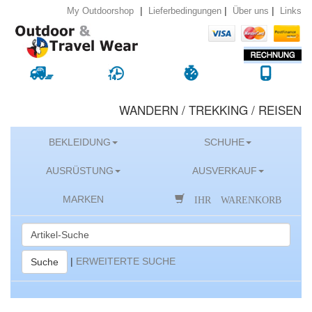
|
|
|
Lieferbedingungen
Über uns
Links
My Outdoorshop
WANDERN / TREKKING / REISEN
BEKLEIDUNG
SCHUHE
AUSRÜSTUNG
AUSVERKAUF
IHR WARENKORB
MARKEN
|
ERWEITERTE SUCHE
Suche