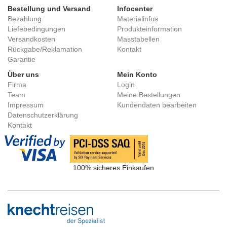
Bestellung und Versand
Infocenter
Bezahlung
Materialinfos
Liefebedingungen
Produkteinformation
Versandkosten
Masstabellen
Rückgabe/Reklamation
Kontakt
Garantie
Über uns
Mein Konto
Firma
Login
Team
Meine Bestellungen
Impressum
Kundendaten bearbeiten
Datenschutzerklärung
Kontakt
100% sicheres Einkaufen