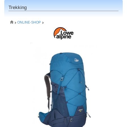
Trekking
ONLINE-SHOP