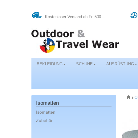
Kostenloser Versand ab Fr. 500.--
BEKLEIDUNG
SCHUHE
AUSRÜSTUNG
O
Isomatten
Isomatten
Zubehör