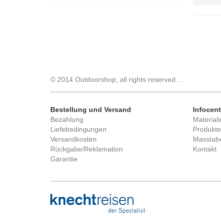
© 2014 Outdoorshop, all rights reserved…
Bestellung und Versand
Infocent
Bezahlung
Materiali
Liefebedingungen
Produkte
Versandkosten
Masstabe
Rückgabe/Reklamation
Kontakt
Garantie