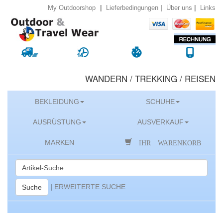
|
|
|
Lieferbedingungen
Über uns
Links
My Outdoorshop
WANDERN / TREKKING / REISEN
BEKLEIDUNG
SCHUHE
AUSRÜSTUNG
AUSVERKAUF
IHR WARENKORB
MARKEN
|
ERWEITERTE SUCHE
Suche