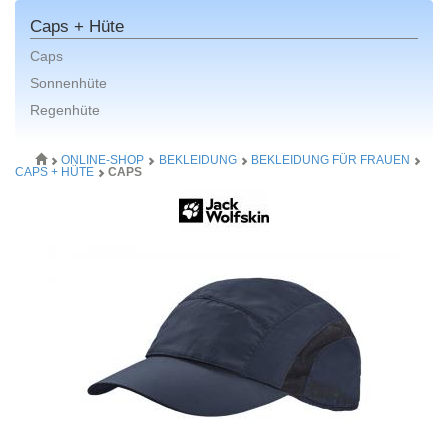
Caps + Hüte
Caps
Sonnenhüte
Regenhüte
ONLINE-SHOP
BEKLEIDUNG
BEKLEIDUNG FÜR FRAUEN
CAPS + HÜTE
CAPS