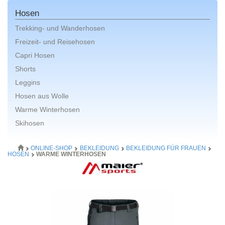
Hosen
Trekking- und Wanderhosen
Freizeit- und Reisehosen
Capri Hosen
Shorts
Leggins
Hosen aus Wolle
Warme Winterhosen
Skihosen
ONLINE-SHOP
BEKLEIDUNG
BEKLEIDUNG FÜR FRAUEN
HOSEN
WARME WINTERHOSEN