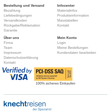
Bestellung und Versand
Infocenter
Bezahlung
Materialinfos
Liefebedingungen
Produkteinformation
Versandkosten
Masstabellen
Rückgabe/Reklamation
Kontakt
Garantie
Über uns
Mein Konto
Firma
Login
Team
Meine Bestellungen
Impressum
Kundendaten bearbeiten
Datenschutzerklärung
Kontakt
100% sicheres Einkaufen