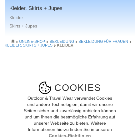
Kleider, Skirts + Jupes
Kleider
Skirts + Jupes
ONLINE-SHOP
BEKLEIDUNG
BEKLEIDUNG FÜR FRAUEN
KLEIDER, SKIRTS + JUPES
KLEIDER
COOKIES
Outdoor & Travel Wear verwendet Cookies
und andere Technologien, damit wir unsere
Seiten sicher und zuverlässig anbieten können
und um Ihnen die bestmögliche Erfahrung auf
unserer Webseite zu bieten. Weitere
Bild vergrössern
Informationen hierzu finden Sie in unseren
Cookies-Richtlinien