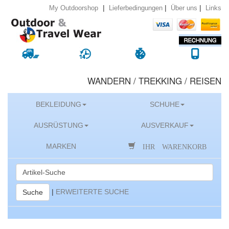
|
|
|
Lieferbedingungen
Über uns
Links
My Outdoorshop
WANDERN / TREKKING / REISEN
BEKLEIDUNG
SCHUHE
AUSRÜSTUNG
AUSVERKAUF
IHR WARENKORB
MARKEN
|
ERWEITERTE SUCHE
Suche