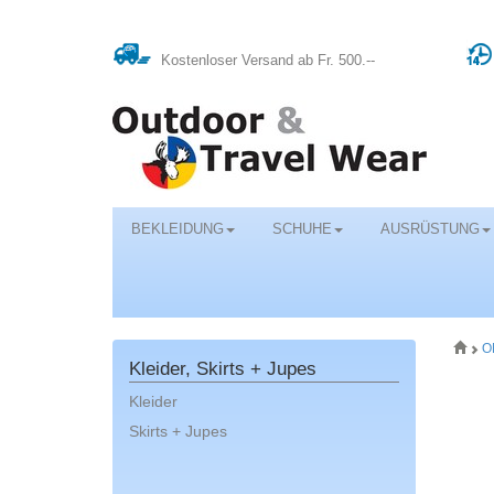
Kostenloser Versand ab Fr. 500.--
BEKLEIDUNG
SCHUHE
AUSRÜSTUNG
O
Kleider, Skirts + Jupes
Kleider
Skirts + Jupes