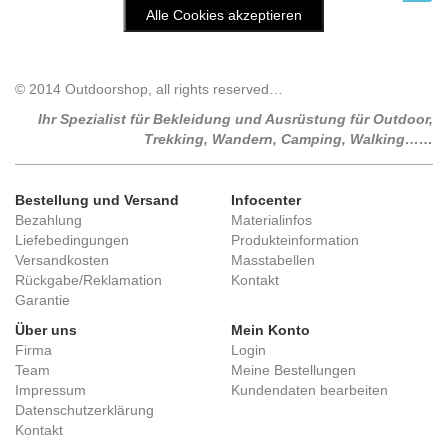
© 2014 Outdoorshop, all rights reserved…
Ihr Spezialist für Bekleidung und Ausrüstung für Outdoor,
Trekking, Wandern, Camping, Walking……
Bestellung und Versand
Infocenter
Bezahlung
Materialinfos
Liefebedingungen
Produkteinformation
Versandkosten
Masstabellen
Rückgabe/Reklamation
Kontakt
Garantie
Über uns
Mein Konto
Firma
Login
Team
Meine Bestellungen
Impressum
Kundendaten bearbeiten
Datenschutzerklärung
Kontakt