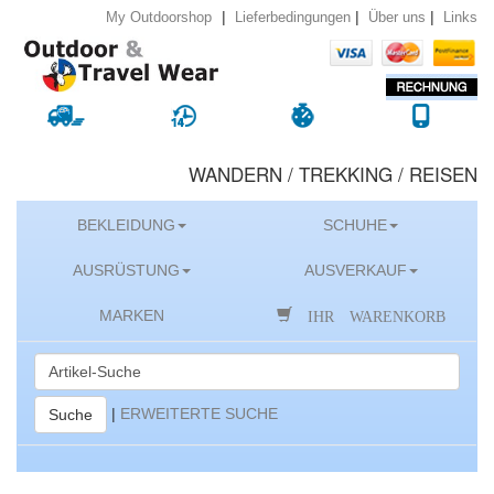
|
|
|
Lieferbedingungen
Über uns
Links
My Outdoorshop
WANDERN / TREKKING / REISEN
BEKLEIDUNG
SCHUHE
AUSRÜSTUNG
AUSVERKAUF
IHR WARENKORB
MARKEN
|
ERWEITERTE SUCHE
Suche