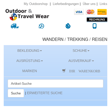
|
|
|
Lieferbedingungen
Über uns
Links
My Outdoorshop
WANDERN / TREKKING / REISEN
BEKLEIDUNG
SCHUHE
AUSRÜSTUNG
AUSVERKAUF
IHR WARENKORB
MARKEN
|
ERWEITERTE SUCHE
Suche