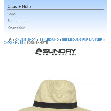
Caps + Hüte
Caps
Sonnenhüte
Regenhüte
ONLINE-SHOP
BEKLEIDUNG
BEKLEIDUNG FÜR MÄNNER
CAPS + HÜTE
SONNENHÜTE