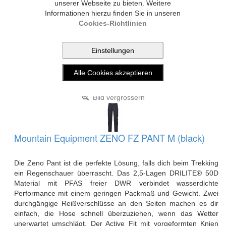
unserer Webseite zu bieten. Weitere
Informationen hierzu finden Sie in unseren
Cookies-Richtlinien
Bild vergrössern
Mountain Equipment ZENO FZ PANT M (black)
Die Zeno Pant ist die perfekte Lösung, falls dich beim Trekking
ein Regenschauer überrascht. Das 2,5-Lagen DRILITE® 50D
Material mit PFAS freier DWR verbindet wasserdichte
Performance mit einem geringen Packmaß und Gewicht. Zwei
durchgängige Reißverschlüsse an den Seiten machen es dir
einfach, die Hose schnell überzuziehen, wenn das Wetter
unerwartet umschlägt. Der Active Fit mit vorgeformten Knien