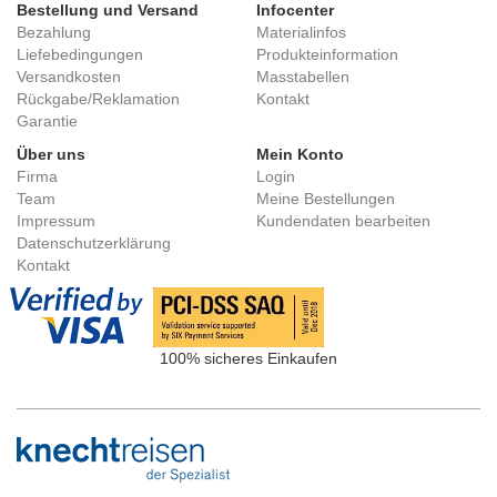
Bestellung und Versand
Infocenter
Bezahlung
Materialinfos
Liefebedingungen
Produkteinformation
Versandkosten
Masstabellen
Rückgabe/Reklamation
Kontakt
Garantie
Über uns
Mein Konto
Firma
Login
Team
Meine Bestellungen
Impressum
Kundendaten bearbeiten
Datenschutzerklärung
Kontakt
100% sicheres Einkaufen