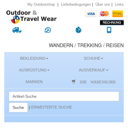
|
|
|
Lieferbedingungen
Über uns
Links
My Outdoorshop
WANDERN / TREKKING / REISEN
BEKLEIDUNG
SCHUHE
AUSRÜSTUNG
AUSVERKAUF
IHR WARENKORB
MARKEN
|
ERWEITERTE SUCHE
Suche