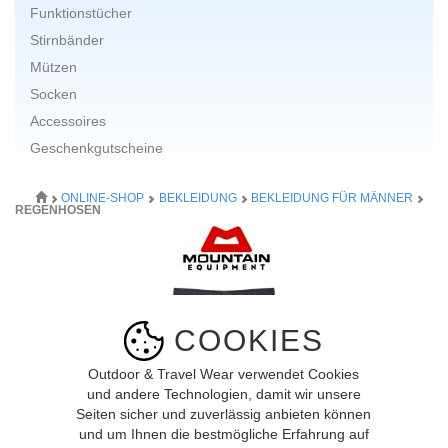
Funktionstücher
Stirnbänder
Mützen
Socken
Accessoires
Geschenkgutscheine
ONLINE-SHOP
BEKLEIDUNG
BEKLEIDUNG FÜR MÄNNER
REGENHOSEN
COOKIES
Outdoor & Travel Wear verwendet Cookies
und andere Technologien, damit wir unsere
Seiten sicher und zuverlässig anbieten können
und um Ihnen die bestmögliche Erfahrung auf