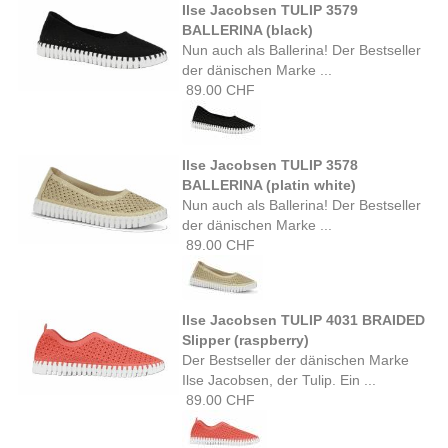
Ilse Jacobsen TULIP 3579
BALLERINA (black)
Nun auch als Ballerina! Der Bestseller
der dänischen Marke ...
89.00 CHF
Ilse Jacobsen TULIP 3578
BALLERINA (platin white)
Nun auch als Ballerina! Der Bestseller
der dänischen Marke ...
89.00 CHF
Ilse Jacobsen TULIP 4031 BRAIDED
Slipper (raspberry)
Der Bestseller der dänischen Marke
Ilse Jacobsen, der Tulip. Ein ...
89.00 CHF