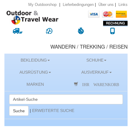
|
|
|
Lieferbedingungen
Über uns
Links
My Outdoorshop
WANDERN / TREKKING / REISEN
BEKLEIDUNG
SCHUHE
AUSRÜSTUNG
AUSVERKAUF
IHR WARENKORB
MARKEN
|
ERWEITERTE SUCHE
Suche