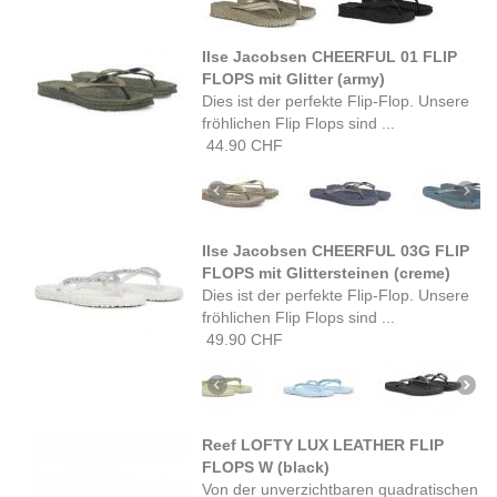
Ilse Jacobsen CHEERFUL 01 FLIP
FLOPS mit Glitter (army)
Dies ist der perfekte Flip-Flop. Unsere
fröhlichen Flip Flops sind ...
44.90 CHF
Ilse Jacobsen CHEERFUL 03G FLIP
FLOPS mit Glittersteinen (creme)
Dies ist der perfekte Flip-Flop. Unsere
fröhlichen Flip Flops sind ...
49.90 CHF
Reef LOFTY LUX LEATHER FLIP
FLOPS W (black)
Von der unverzichtbaren quadratischen