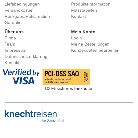
Liefebedingungen
Produkteinformation
Versandkosten
Masstabellen
Rückgabe/Reklamation
Kontakt
Garantie
Über uns
Mein Konto
Firma
Login
Team
Meine Bestellungen
Impressum
Kundendaten bearbeiten
Datenschutzerklärung
Kontakt
100% sicheres Einkaufen