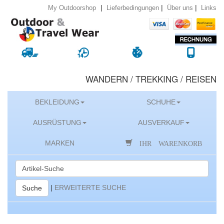
|
|
|
Lieferbedingungen
Über uns
Links
My Outdoorshop
WANDERN / TREKKING / REISEN
BEKLEIDUNG
SCHUHE
AUSRÜSTUNG
AUSVERKAUF
IHR WARENKORB
MARKEN
|
ERWEITERTE SUCHE
Suche