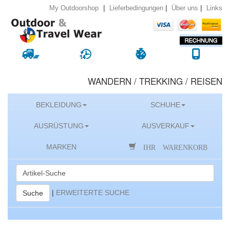
|
|
|
Lieferbedingungen
Über uns
Links
My Outdoorshop
WANDERN / TREKKING / REISEN
BEKLEIDUNG
SCHUHE
AUSRÜSTUNG
AUSVERKAUF
IHR WARENKORB
MARKEN
|
ERWEITERTE SUCHE
Suche