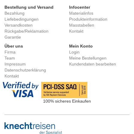
Bestellung und Versand
Infocenter
Bezahlung
Materialinfos
Liefebedingungen
Produkteinformation
Versandkosten
Masstabellen
Rückgabe/Reklamation
Kontakt
Garantie
Über uns
Mein Konto
Firma
Login
Team
Meine Bestellungen
Impressum
Kundendaten bearbeiten
Datenschutzerklärung
Kontakt
100% sicheres Einkaufen