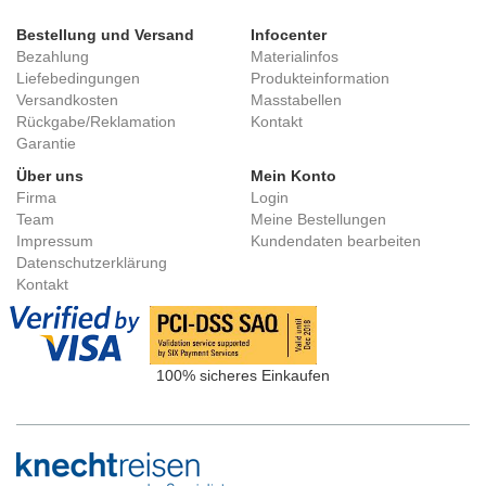
Bestellung und Versand
Infocenter
Bezahlung
Materialinfos
Liefebedingungen
Produkteinformation
Versandkosten
Masstabellen
Rückgabe/Reklamation
Kontakt
Garantie
Über uns
Mein Konto
Firma
Login
Team
Meine Bestellungen
Impressum
Kundendaten bearbeiten
Datenschutzerklärung
Kontakt
100% sicheres Einkaufen