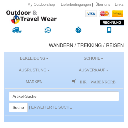
|
|
|
Lieferbedingungen
Über uns
Links
My Outdoorshop
WANDERN / TREKKING / REISEN
BEKLEIDUNG
SCHUHE
AUSRÜSTUNG
AUSVERKAUF
IHR WARENKORB
MARKEN
|
ERWEITERTE SUCHE
Suche