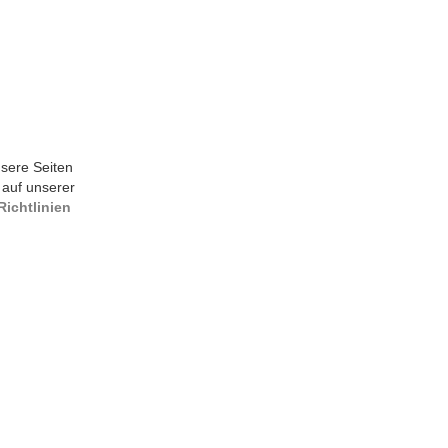
sere Seiten
 auf unserer
ichtlinien