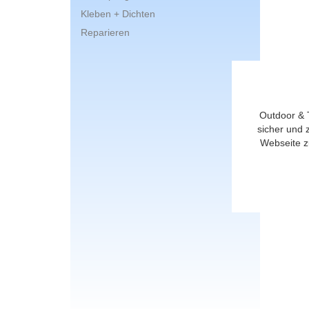
Kleben + Dichten
Reparieren
Outdoor & 
sicher und 
Webseite z