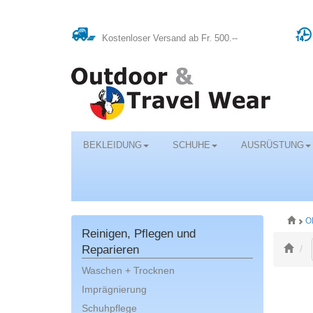
Kostenloser Versand ab Fr. 500.--
BEKLEIDUNG
SCHUHE
AUSRÜSTUNG
O
Reinigen, Pflegen und
Reparieren
Waschen + Trocknen
Imprägnierung
Schuhpflege