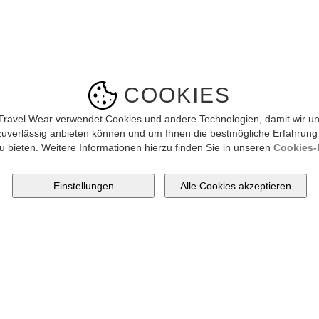
COOKIES
Travel Wear verwendet Cookies und andere Technologien, damit wir un
zuverlässig anbieten können und um Ihnen die bestmögliche Erfahrung
u bieten. Weitere Informationen hierzu finden Sie in unseren
Cookies-R