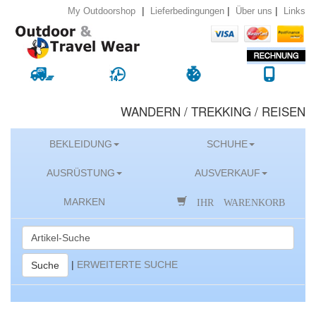
|
|
|
Lieferbedingungen
Über uns
Links
My Outdoorshop
WANDERN / TREKKING / REISEN
BEKLEIDUNG
SCHUHE
AUSRÜSTUNG
AUSVERKAUF
IHR WARENKORB
MARKEN
|
ERWEITERTE SUCHE
Suche