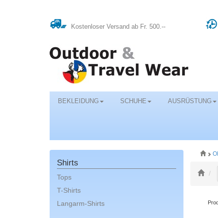
Kostenloser Versand ab Fr. 500.--
BEKLEIDUNG
SCHUHE
AUSRÜSTUNG
O
Shirts
Tops
T-Shirts
Langarm-Shirts
Prod