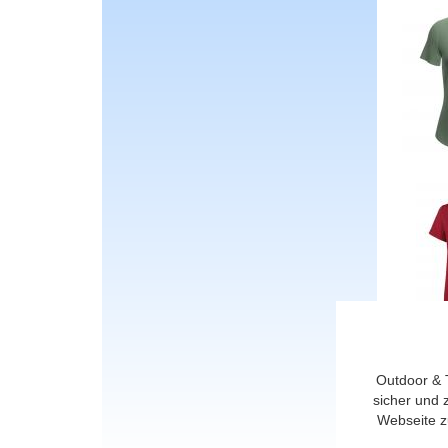
Outdoor & 
sicher und 
Webseite z