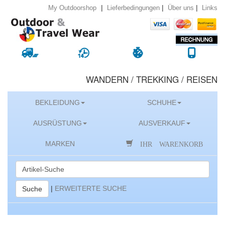
|
|
|
Lieferbedingungen
Über uns
Links
My Outdoorshop
WANDERN / TREKKING / REISEN
BEKLEIDUNG
SCHUHE
AUSRÜSTUNG
AUSVERKAUF
IHR WARENKORB
MARKEN
|
ERWEITERTE SUCHE
Suche