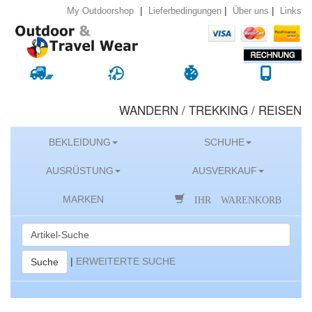
|
|
|
Lieferbedingungen
Über uns
Links
My Outdoorshop
WANDERN / TREKKING / REISEN
BEKLEIDUNG
SCHUHE
AUSRÜSTUNG
AUSVERKAUF
IHR WARENKORB
MARKEN
|
ERWEITERTE SUCHE
Suche