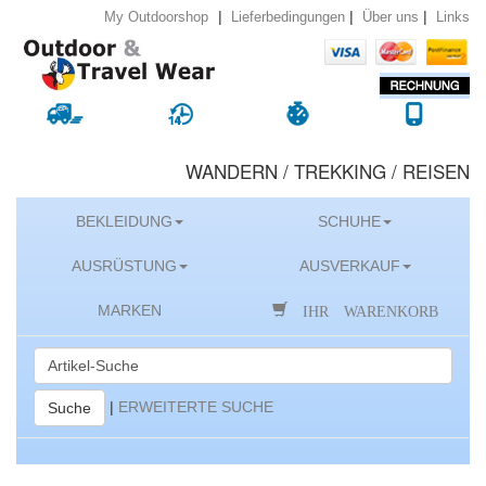
|
|
|
Lieferbedingungen
Über uns
Links
My Outdoorshop
WANDERN / TREKKING / REISEN
BEKLEIDUNG
SCHUHE
AUSRÜSTUNG
AUSVERKAUF
IHR WARENKORB
MARKEN
|
ERWEITERTE SUCHE
Suche