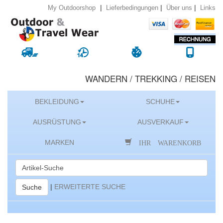
|
|
|
Lieferbedingungen
Über uns
Links
My Outdoorshop
WANDERN / TREKKING / REISEN
BEKLEIDUNG
SCHUHE
AUSRÜSTUNG
AUSVERKAUF
IHR WARENKORB
MARKEN
|
ERWEITERTE SUCHE
Suche