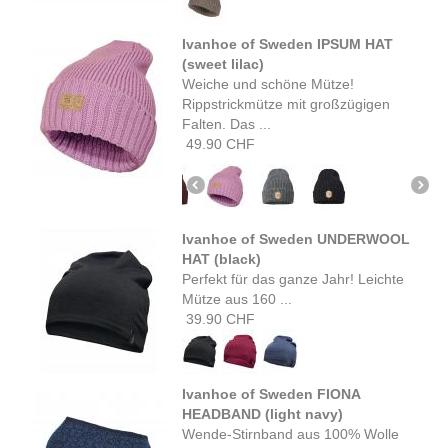
Ivanhoe of Sweden IPSUM HAT
(sweet lilac)
Weiche und schöne Mütze!
Rippstrickmütze mit großzügigen
Falten. Das ...
49.90 CHF
Ivanhoe of Sweden UNDERWOOL
HAT (black)
Perfekt für das ganze Jahr! Leichte
Mütze aus 160 ...
39.90 CHF
Ivanhoe of Sweden FIONA
HEADBAND (light navy)
Wende-Stirnband aus 100% Wolle