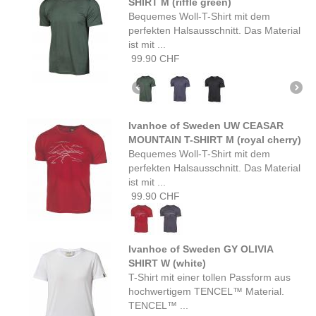
SHIRT M (riffle green)
Bequemes Woll-T-Shirt mit dem
perfekten Halsausschnitt. Das Material
ist mit ...
99.90 CHF
Ivanhoe of Sweden UW CEASAR
MOUNTAIN T-SHIRT M (royal cherry)
Bequemes Woll-T-Shirt mit dem
perfekten Halsausschnitt. Das Material
ist mit ...
99.90 CHF
Ivanhoe of Sweden GY OLIVIA
SHIRT W (white)
T-Shirt mit einer tollen Passform aus
hochwertigem TENCEL™ Material.
TENCEL™ ...