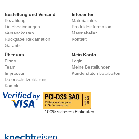
Bestellung und Versand
Infocenter
Bezahlung
Materialinfos
Liefebedingungen
Produkteinformation
Versandkosten
Masstabellen
Rückgabe/Reklamation
Kontakt
Garantie
Über uns
Mein Konto
Firma
Login
Team
Meine Bestellungen
Impressum
Kundendaten bearbeiten
Datenschutzerklärung
Kontakt
100% sicheres Einkaufen