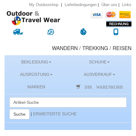
|
|
|
Lieferbedingungen
Über uns
Links
My Outdoorshop
WANDERN / TREKKING / REISEN
BEKLEIDUNG
SCHUHE
AUSRÜSTUNG
AUSVERKAUF
IHR WARENKORB
MARKEN
|
ERWEITERTE SUCHE
Suche