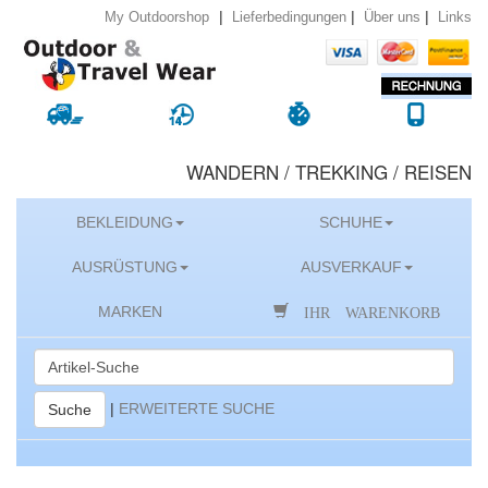
|
|
|
Lieferbedingungen
Über uns
Links
My Outdoorshop
WANDERN / TREKKING / REISEN
BEKLEIDUNG
SCHUHE
AUSRÜSTUNG
AUSVERKAUF
IHR WARENKORB
MARKEN
|
ERWEITERTE SUCHE
Suche