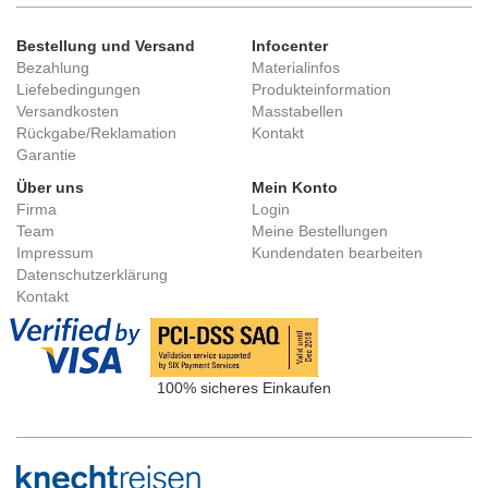
Bestellung und Versand
Infocenter
Bezahlung
Materialinfos
Liefebedingungen
Produkteinformation
Versandkosten
Masstabellen
Rückgabe/Reklamation
Kontakt
Garantie
Über uns
Mein Konto
Firma
Login
Team
Meine Bestellungen
Impressum
Kundendaten bearbeiten
Datenschutzerklärung
Kontakt
100% sicheres Einkaufen