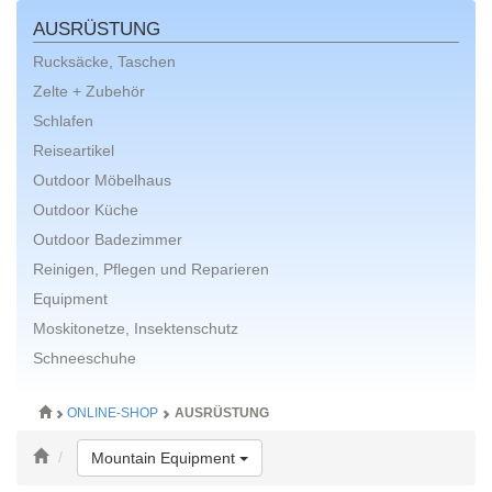
AUSRÜSTUNG
Rucksäcke, Taschen
Zelte + Zubehör
Schlafen
Reiseartikel
Outdoor Möbelhaus
Outdoor Küche
Outdoor Badezimmer
Reinigen, Pflegen und Reparieren
Equipment
Moskitonetze, Insektenschutz
Schneeschuhe
ONLINE-SHOP
AUSRÜSTUNG
Toggle Dropdown
Mountain Equipment