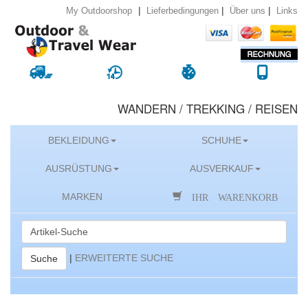
|
|
|
Lieferbedingungen
Über uns
Links
My Outdoorshop
WANDERN / TREKKING / REISEN
BEKLEIDUNG
SCHUHE
AUSRÜSTUNG
AUSVERKAUF
IHR WARENKORB
MARKEN
|
ERWEITERTE SUCHE
Suche