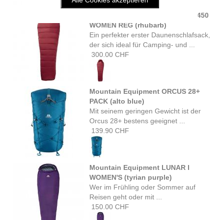
Mountain Equipment OLYMPUS 450
WOMEN REG (rhubarb)
Ein perfekter erster Daunenschlafsack,
der sich ideal für Camping- und ...
300.00 CHF
Mountain Equipment ORCUS 28+
PACK (alto blue)
Mit seinem geringen Gewicht ist der
Orcus 28+ bestens geeignet ...
139.90 CHF
Mountain Equipment LUNAR I
WOMEN'S (tyrian purple)
Wer im Frühling oder Sommer auf
Reisen geht oder mit ...
150.00 CHF