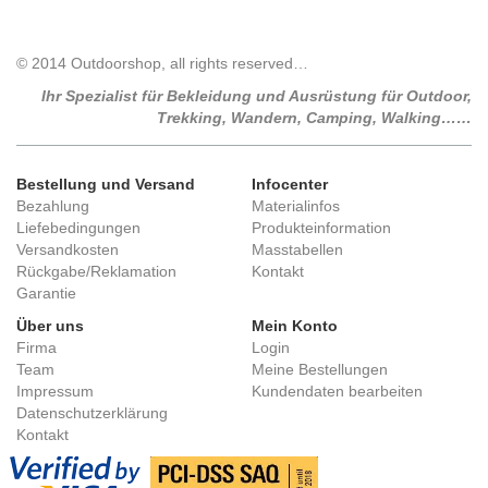
© 2014 Outdoorshop, all rights reserved…
Ihr Spezialist für Bekleidung und Ausrüstung für Outdoor,
Trekking, Wandern, Camping, Walking……
Bestellung und Versand
Infocenter
Bezahlung
Materialinfos
Liefebedingungen
Produkteinformation
Versandkosten
Masstabellen
Rückgabe/Reklamation
Kontakt
Garantie
Über uns
Mein Konto
Firma
Login
Team
Meine Bestellungen
Impressum
Kundendaten bearbeiten
Datenschutzerklärung
Kontakt