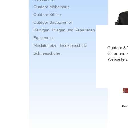
Outdoor Möbelhaus
Outdoor Küche
Outdoor Badezimmer
Reinigen, Pflegen und Reparieren
Equipment
Moskitonetze, Insektenschutz
Outdoor & 
Schneeschuhe
sicher und 
Webseite z
Prod