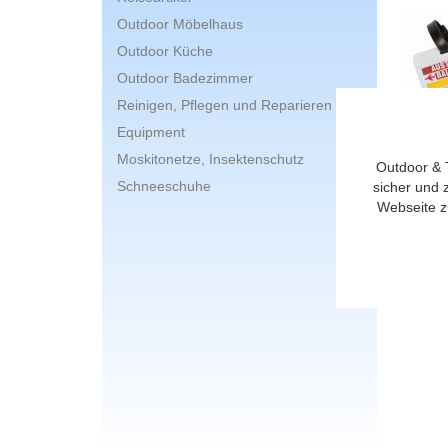
Outdoor Möbelhaus
Outdoor Küche
Outdoor Badezimmer
Reinigen, Pflegen und Reparieren
Equipment
Moskitonetze, Insektenschutz
Outdoor & 
Schneeschuhe
sicher und 
Prod
Webseite z