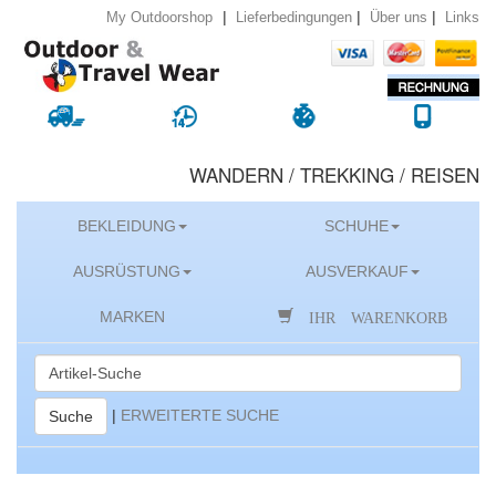
|
|
|
Lieferbedingungen
Über uns
Links
My Outdoorshop
WANDERN / TREKKING / REISEN
BEKLEIDUNG
SCHUHE
AUSRÜSTUNG
AUSVERKAUF
IHR WARENKORB
MARKEN
|
ERWEITERTE SUCHE
Suche