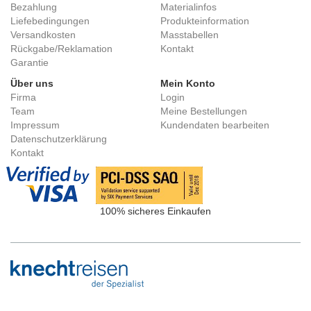
Bezahlung
Materialinfos
Liefebedingungen
Produkteinformation
Versandkosten
Masstabellen
Rückgabe/Reklamation
Kontakt
Garantie
Über uns
Mein Konto
Firma
Login
Team
Meine Bestellungen
Impressum
Kundendaten bearbeiten
Datenschutzerklärung
Kontakt
100% sicheres Einkaufen