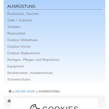
AUSRÜSTUNG
Rucksäcke, Taschen
Zelte + Zubehör
Schlafen
Reiseartikel
Outdoor Möbelhaus
Outdoor Küche
Outdoor Badezimmer
Reinigen, Pflegen und Reparieren
Equipment
Moskitonetze, Insektenschutz
Schneeschuhe
ONLINE-SHOP
AUSRÜSTUNG
Toggle Dropdown