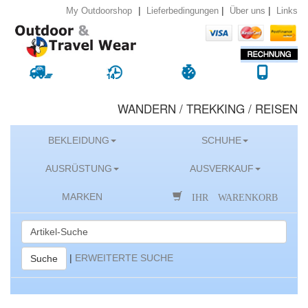
|
|
|
Lieferbedingungen
Über uns
Links
My Outdoorshop
WANDERN / TREKKING / REISEN
BEKLEIDUNG
SCHUHE
AUSRÜSTUNG
AUSVERKAUF
IHR WARENKORB
MARKEN
|
ERWEITERTE SUCHE
Suche