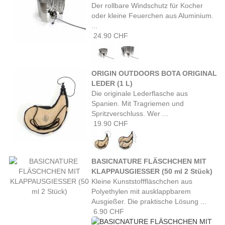
Der rollbare Windschutz für Kocher
oder kleine Feuerchen aus Aluminium.
...
24.90 CHF
ORIGIN OUTDOORS BOTA ORIGINAL
LEDER (1 L)
Die originale Lederflasche aus
Spanien. Mit Tragriemen und
Spritzverschluss. Wer ...
19.90 CHF
BASICNATURE FLÄSCHCHEN MIT
KLAPPAUSGIESSER (50 ml 2 Stück)
Kleine Kunststofffläschchen aus
Polyethylen mit ausklappbarem
Ausgießer. Die praktische Lösung ...
6.90 CHF