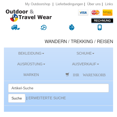
|
|
|
Lieferbedingungen
Über uns
Links
My Outdoorshop
WANDERN / TREKKING / REISEN
BEKLEIDUNG
SCHUHE
AUSRÜSTUNG
AUSVERKAUF
IHR WARENKORB
MARKEN
|
ERWEITERTE SUCHE
Suche